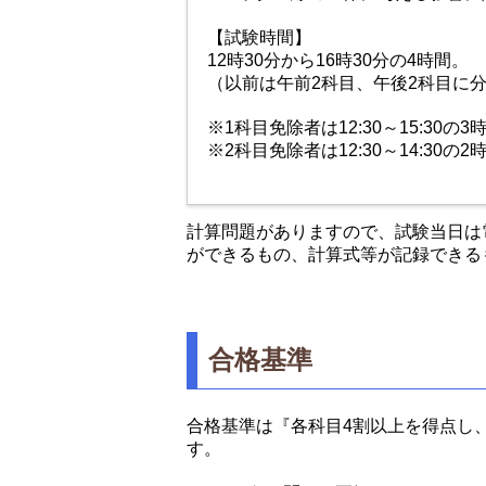
【試験時間】
12時30分から16時30分の4時間。
（以前は午前2科目、午後2科目に
※1科目免除者は12:30～15:30の3
※2科目免除者は12:30～14:30の2
計算問題がありますので、試験当日は
ができるもの、計算式等が記録できる
合格基準
合格基準は『各科目4割以上を得点し
す。