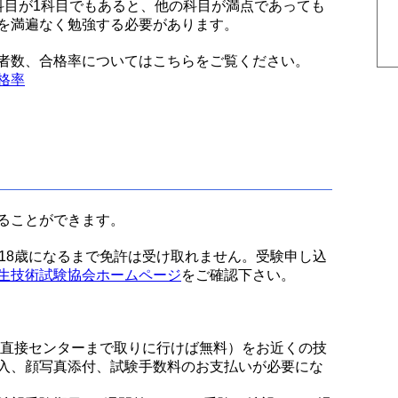
科目が1科目でもあると、他の科目が満点であっても
を満遍なく勉強する必要があります。
者数、合格率についてはこちらをご覧ください。
格率
ることができます。
18歳になるまで免許は受け取れません。受験申し込
生技術試験協会ホームページ
をご確認下さい。
、直接センターまで取りに行けば無料）をお近くの技
入、顔写真添付、試験手数料のお支払いが必要にな