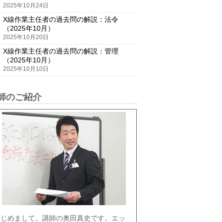
2025年10月24日
X線作業主任者の過去問の解説：法令
（2025年10月）
2025年10月20日
X線作業主任者の過去問の解説：管理
（2025年10月）
2025年10月10日
師のご紹介
はじめまして。講師の奥田真史です。エッ