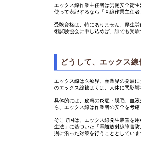
エックス線作業主任者は労働安全衛生
使って表記するなら「Ｘ線作業主任者
受験資格は、特にありません。厚生労
術試験協会に申し込めば、誰でも受験
どうして、エックス線
エックス線は医療界、産業界の発展に
のエックス線被ばくは、人体に悪影響
具体的には、皮膚の炎症・脱毛、血液
ら、エックス線は作業者の安全を考慮
そこで国は、エックス線発生装置を用
生法」に基づいた「電離放射線障害防
則に沿った対策を行うこととしていま