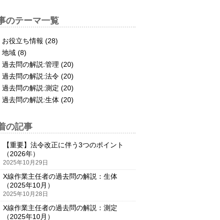
事のテーマ一覧
お役立ち情報 (28)
地域 (8)
過去問の解説:管理 (20)
過去問の解説:法令 (20)
過去問の解説:測定 (20)
過去問の解説:生体 (20)
着の記事
【重要】法令改正に伴う3つのポイント
（2026年）
2025年10月29日
X線作業主任者の過去問の解説：生体
（2025年10月）
2025年10月28日
X線作業主任者の過去問の解説：測定
（2025年10月）