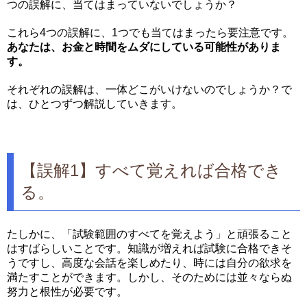
つの誤解に、当てはまっていないでしょうか？
これら4つの誤解に、1つでも当てはまったら要注意です。
あなたは、お金と時間をムダにしている可能性がありま
す。
それぞれの誤解は、一体どこがいけないのでしょうか？で
は、ひとつずつ解説していきます。
【誤解1】すべて覚えれば合格でき
る。
たしかに、「試験範囲のすべてを覚えよう」と頑張ること
はすばらしいことです。知識が増えれば試験に合格できそ
うですし、高度な会話を楽しめたり、時には自分の欲求を
満たすことができます。しかし、そのためには並々ならぬ
努力と根性が必要です。