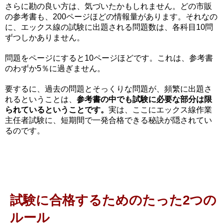
さらに勘の良い方は、気づいたかもしれません。どの市販
の参考書も、200ページほどの情報量があります。それなの
に、エックス線の試験に出題される問題数は、各科目10問
ずつしかありません。
問題をページにすると10ページほどです。これは、参考書
のわずか5％に過ぎません。
要するに、過去の問題とそっくりな問題が、頻繁に出題さ
れるということは、
参考書の中でも試験に必要な部分は限
られているということです。
実は、ここにエックス線作業
主任者試験に、短期間で一発合格できる秘訣が隠されてい
るのです。
試験に合格するためのたった2つの
ルール