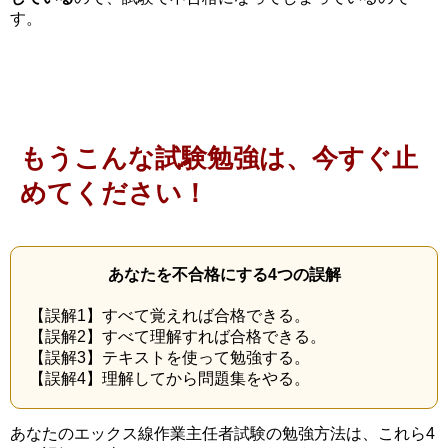
す。
もうこんな試験勉強は、今すぐ止
めてください！
あなたを不合格にする4つの誤解
【誤解1】すべて覚えれば合格できる。
【誤解2】すべて理解すれば合格できる。
【誤解3】テキストを使って勉強する。
【誤解4】理解してから問題集をやる。
あなたのエックス線作業主任者試験の勉強方法は、これら4