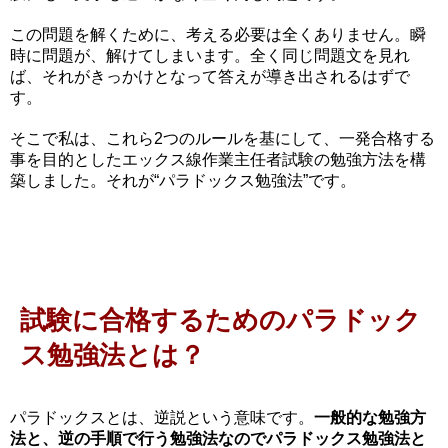
この問題を解くために、考える必要は全くありません。瞬
時に問題が、解けてしまいます。全く同じ問題文を見れ
ば、それがきっかけとなって答えが導き出されるはずで
す。
そこで私は、これら2つのルールを基にして、一発合格する
事を目的としたエックス線作業主任者試験の勉強方法を構
築しました。それが“パラドックス勉強法”です。
試験に合格するためのパラドック
ス勉強法とは？
パラドックスとは、逆説という意味です。
一般的な勉強方
法と、逆の手順で行う勉強法なのでパラドックス勉強法と