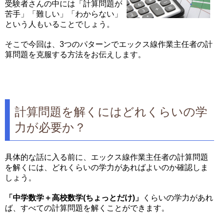
受験者さんの中には「計算問題が
苦手」「難しい」「わからない」
という人もいることでしょう。
そこで今回は、3つのパターンでエックス線作業主任者の計
算問題を克服する方法をお伝えします。
計算問題を解くにはどれくらいの学
力が必要か？
具体的な話に入る前に、エックス線作業主任者の計算問題
を解くには、どれくらいの学力があればよいのか確認しま
しょう。
「中学数学＋高校数学(ちょっとだけ)」
くらいの学力があれ
ば、すべての計算問題を解くことができます。