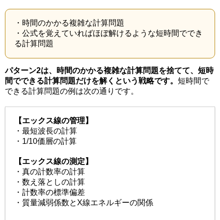
・時間のかかる複雑な計算問題
・公式を覚えていればほぼ解けるような短時間ででき
る計算問題
パターン2は、時間のかかる複雑な計算問題を捨てて、短時
間でできる計算問題だけを解くという戦略です。
短時間で
できる計算問題の例は次の通りです。
【エックス線の管理】
・最短波長の計算
・1/10価層の計算
【エックス線の測定】
・真の計数率の計算
・数え落としの計算
・計数率の標準偏差
・質量減弱係数とX線エネルギーの関係