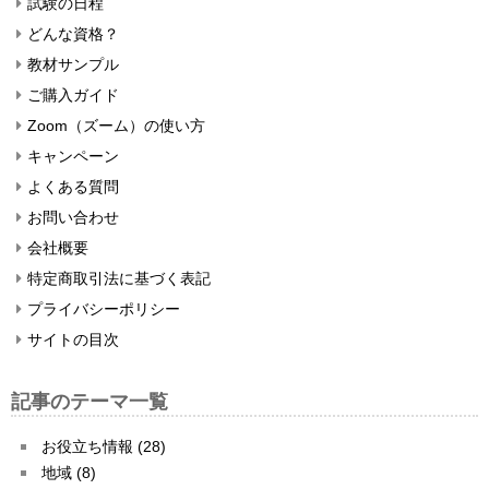
試験の日程
どんな資格？
教材サンプル
ご購入ガイド
Zoom（ズーム）の使い方
キャンペーン
よくある質問
お問い合わせ
会社概要
特定商取引法に基づく表記
プライバシーポリシー
サイトの目次
記事のテーマ一覧
お役立ち情報 (28)
地域 (8)