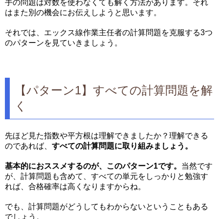
手の問題は対数を使わなくても解く方法があります。それ
はまた別の機会にお伝えしようと思います。
それでは、エックス線作業主任者の計算問題を克服する3つ
のパターンを見ていきましょう。
【パターン1】すべての計算問題を解
く
先ほど見た指数や平方根は理解できましたか？理解できる
のであれば、
すべての計算問題に取り組みましょう。
基本的におススメするのが、このパターン1です。
当然です
が、計算問題も含めて、すべての単元をしっかりと勉強す
れば、合格確率は高くなりますからね。
でも、計算問題がどうしてもわからないということもある
でしょう。