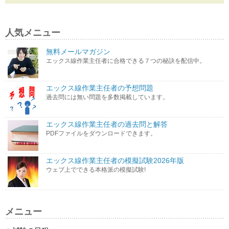
人気メニュー
無料メールマガジン
エックス線作業主任者に合格できる７つの秘訣を配信中。
エックス線作業主任者の予想問題
過去問には無い問題を多数掲載しています。
エックス線作業主任者の過去問と解答
PDFファイルをダウンロードできます。
エックス線作業主任者の模擬試験2026年版
ウェブ上でできる本格派の模擬試験!
メニュー