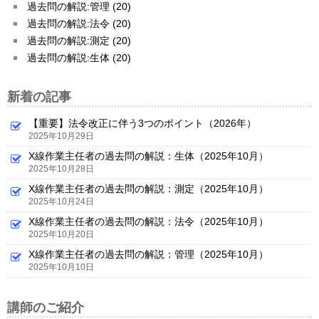
過去問の解説:管理 (20)
過去問の解説:法令 (20)
過去問の解説:測定 (20)
過去問の解説:生体 (20)
新着の記事
【重要】法令改正に伴う3つのポイント（2026年）
2025年10月29日
X線作業主任者の過去問の解説：生体（2025年10月）
2025年10月28日
X線作業主任者の過去問の解説：測定（2025年10月）
2025年10月24日
X線作業主任者の過去問の解説：法令（2025年10月）
2025年10月20日
X線作業主任者の過去問の解説：管理（2025年10月）
2025年10月10日
講師のご紹介