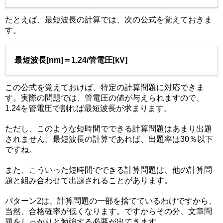
たとえば、最短波長の計算では、次の公式を覚えておきま
す。
最短波長[nm]＝1.24/管電圧[kV]
この公式を覚えておけば、特定の計算問題に対応できま
す。実際の問題では、管電圧の値が与えられますので、
1.24を管電圧で割れば最短波長が求まります。
ただし、このような短時間でできる計算問題はあまり出題
されません。最短波長の計算であれば、出題率は30％以下
ですね。
また、こういった短時間でできる計算問題は、他の計算問
題と組み合わせて出題されることがあります。
パターン2は、計算問題の一部を捨てているわけですから、
当然、合格確率が低くなります。ですからその分、文章問
題をしっかりと勉強する必要が出てきます。