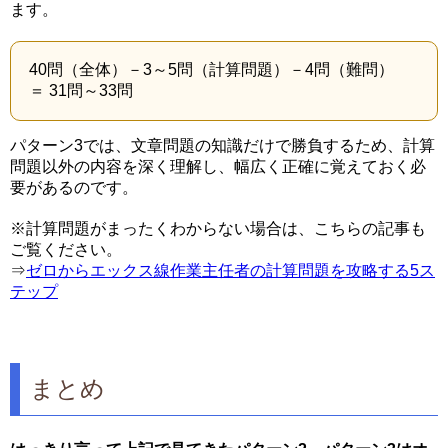
ます。
40問（全体）－3～5問（計算問題）－4問（難問）
＝ 31問～33問
パターン3では、文章問題の知識だけで勝負するため、計算
問題以外の内容を深く理解し、幅広く正確に覚えておく必
要があるのです。
※計算問題がまったくわからない場合は、こちらの記事も
ご覧ください。
⇒
ゼロからエックス線作業主任者の計算問題を攻略する5ス
テップ
まとめ