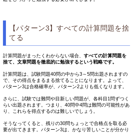
【パターン3】すべての計算問題を捨
てる
計算問題がまったくわからない場合、
すべての計算問題を
捨て、文章問題を徹底的に勉強するという戦略です。
計算問題は、試験問題40問の中から3～5問出題されますの
で、その得点をまるまる捨てることになります。よって、
パターン3は合格確率が、パターン2よりも低くなります。
さらに、試験では難問や目新しい問題が、各科目1問ずつく
らい出題されます。つまり、40問中4問は難問の可能性があ
り、これらを得点するのは難しいでしょう。
そうなってくると、残りの30問ちょっとで合格点を取る必
要が出てきます。パターン3は、かなり苦しいことが分かり