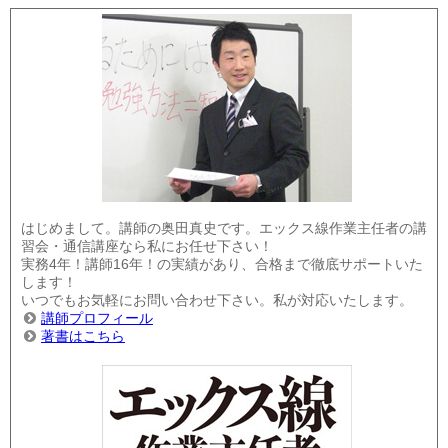
はじめまして。講師の奥田真史です。エックス線作業主任者の講
習会・通信講座なら私にお任せ下さい！
実務4年！講師16年！の実績があり、合格まで徹底サポートいた
します！
いつでもお気軽にお問い合わせ下さい。私が対応いたします。
講師プロフィール
著書はこちら