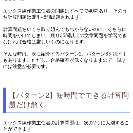
エックス線作業主任者の問題はすべてで40問あり、そのう
ち計算問題は3問～5問出題されます。
計算問題をいくら取り組んでもわからないのに、そちらに
時間をかけてしまい、残り35問以上の文章問題を学習でき
なければ合格は厳しいものになります。
そんな時は、次に紹介するパターン2、パターン3を試す手
もあります。ただし、合格確率が低くなりますので、試す
には注意が必要です。
【パターン2】短時間でできる計算問
題だけ解く
エックス線作業主任者の計算問題は、次の2つに大別するこ
とができます。