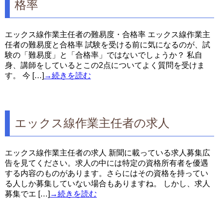
格率
エックス線作業主任者の難易度・合格率 エックス線作業主
任者の難易度と合格率 試験を受ける前に気になるのが、試
験の「難易度」と「合格率」ではないでしょうか？ 私自
身、講師をしているとこの2点についてよく質問を受けま
す。 今 […]
→続きを読む
エックス線作業主任者の求人
エックス線作業主任者の求人 新聞に載っている求人募集広
告を見てください。求人の中には特定の資格所有者を優遇
する内容のものがあります。さらにはその資格を持ってい
る人しか募集していない場合もありますね。 しかし、求人
募集でエ […]
→続きを読む