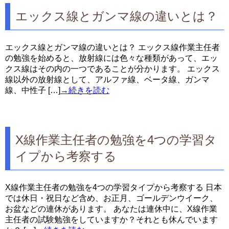
エックス線とガンマ線の違いとは？
エックス線とガンマ線の違いとは？ エックス線作業主任者
の勉強を始めると、放射線には色々な種類があって、エッ
クス線はその内の一つであることが分かります。 エックス
線以外の放射線として、アルファ線、ベータ線、ガンマ
線、中性子 […]
→続きを読む
X線作業主任者の勉強を4つの学習タ
イプから考察する
X線作業主任者の勉強を4つの学習タイプから考察する 日本
では休日・祝日など含め、お正月、ゴールデンウイーク、
お盆などの連休があります。 あなたは連休中に、X線作業
主任者の試験勉強をしていますか？それとも休んでいます