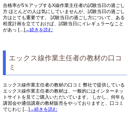
合格率が5％アップするX線作業主任者の試験当日の過ごし
方 ほとんどの人は気にしていませんが、試験当日の過ごし
方はとても重要です。 試験当日の過ごし方について、ある
程度計画を立てておけば、試験当日にイレギュラーなこと
があっ […]
→続きを読む
エックス線作業主任者の教材の口コ
ミ
エックス線作業主任者の教材の口コミ 弊社で提供している
エックス線作業主任者の教材は、一般的にはインターネッ
トサイトを見てご購入いただいています。 しかし、何年も
講習会や通信講座の教材販売をやっておりますと、口コミ
でじわじ […]
→続きを読む