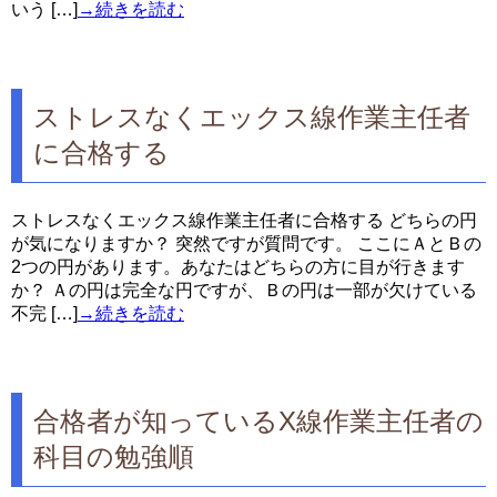
いう […]
→続きを読む
ストレスなくエックス線作業主任者
に合格する
ストレスなくエックス線作業主任者に合格する どちらの円
が気になりますか？ 突然ですが質問です。 ここにＡとＢの
2つの円があります。あなたはどちらの方に目が行きます
か？ Ａの円は完全な円ですが、Ｂの円は一部が欠けている
不完 […]
→続きを読む
合格者が知っているX線作業主任者の
科目の勉強順