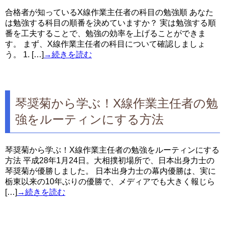
合格者が知っているX線作業主任者の科目の勉強順 あなた
は勉強する科目の順番を決めていますか？ 実は勉強する順
番を工夫することで、勉強の効率を上げることができま
す。 まず、X線作業主任者の科目について確認しましょ
う。 1. […]
→続きを読む
琴奨菊から学ぶ！X線作業主任者の勉
強をルーティンにする方法
琴奨菊から学ぶ！X線作業主任者の勉強をルーティンにする
方法 平成28年1月24日。大相撲初場所で、日本出身力士の
琴奨菊が優勝しました。 日本出身力士の幕内優勝は、実に
栃東以来の10年ぶりの優勝で、メディアでも大きく報じら
[…]
→続きを読む