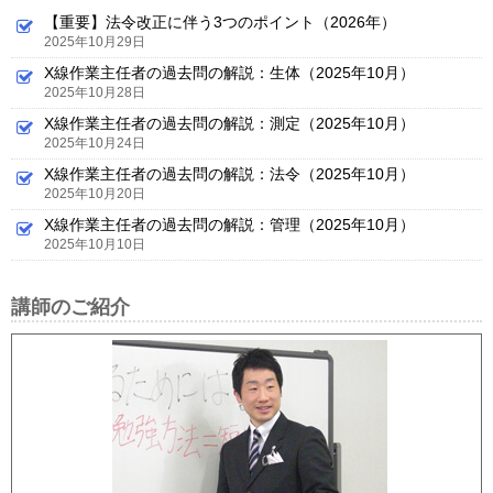
【重要】法令改正に伴う3つのポイント（2026年）
2025年10月29日
X線作業主任者の過去問の解説：生体（2025年10月）
2025年10月28日
X線作業主任者の過去問の解説：測定（2025年10月）
2025年10月24日
X線作業主任者の過去問の解説：法令（2025年10月）
2025年10月20日
X線作業主任者の過去問の解説：管理（2025年10月）
2025年10月10日
講師のご紹介