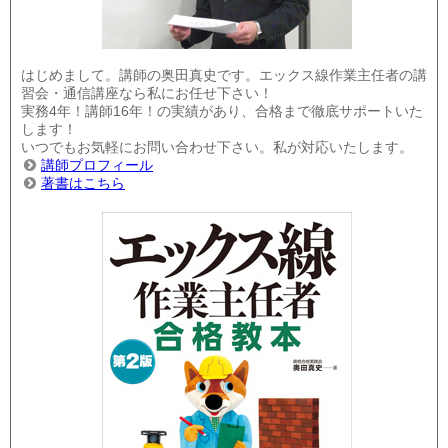
はじめまして。講師の奥田真史です。エックス線作業主任者の講
習会・通信講座なら私にお任せ下さい！
実務4年！講師16年！の実績があり、合格まで徹底サポートいた
します！
いつでもお気軽にお問い合わせ下さい。私が対応いたします。
講師プロフィール
著書はこちら