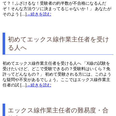
て？！ふざけるな！受験者の約半数が不合格になるんだ
ぞ！そんな方法ウソに決まってるじゃないか！」 あなたが
そのよう […]
→続きを読む
初めてエックス線作業主任者を受け
る人へ
初めてエックス線作業主任者を受ける人へ 「X線の試験を
受けたいけど、どこで受験できるの？受験料はいくら？免
許ってどんなもの？」 初めて受験される方には、このよう
な疑問や不安があるでしょう。ここではエックス線作業主
任者の試 […]
→続きを読む
エックス線作業主任者の難易度・合