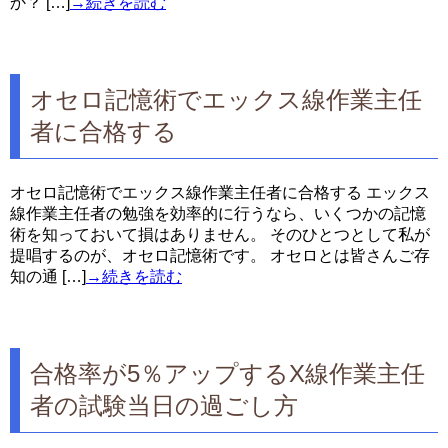
か？ […]
→続きを読む
オセロ記憶術でエックス線作業主任
者に合格する
オセロ記憶術でエックス線作業主任者に合格する エックス
線作業主任者の勉強を効率的に行うなら、いくつかの記憶
術を知っておいて損はありません。 そのひとつとして私が
提唱するのが、オセロ記憶術です。 オセロとは皆さんご存
知の通 […]
→続きを読む
合格率が5％アップするX線作業主任
者の試験当日の過ごし方