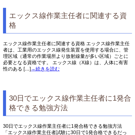
エックス線作業主任者に関連する資
格
エックス線作業主任者に関連する資格 エックス線作業主任
者は、工業用のエックス線発生装置を使用する場合に、管
理区域（通常の作業場所より放射線量が多い区域）ごとに
必要となる資格です。 エックス線（X線）は、人体に有害
性のある […]
→続きを読む
30日でエックス線作業主任者に1発合
格できる勉強方法
30日でエックス線作業主任者に1発合格できる勉強方法
「エックス線作業主任者試験に30日で1発合格できるだっ