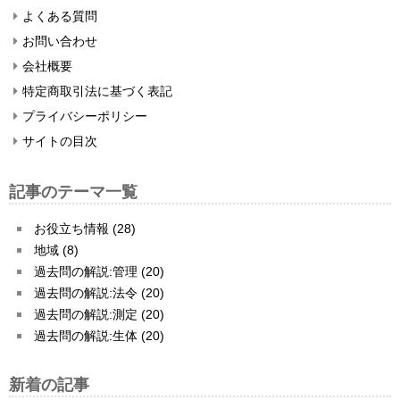
よくある質問
お問い合わせ
会社概要
特定商取引法に基づく表記
プライバシーポリシー
サイトの目次
記事のテーマ一覧
お役立ち情報 (28)
地域 (8)
過去問の解説:管理 (20)
過去問の解説:法令 (20)
過去問の解説:測定 (20)
過去問の解説:生体 (20)
新着の記事