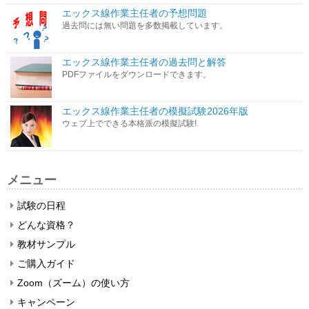
エックス線作業主任者の予想問題
過去問には無い問題を多数掲載しています。
エックス線作業主任者の過去問と解答
PDFファイルをダウンロードできます。
エックス線作業主任者の模擬試験2026年版
ウェブ上でできる本格派の模擬試験!
メニュー
試験の日程
どんな資格？
教材サンプル
ご購入ガイド
Zoom（ズーム）の使い方
キャンペーン