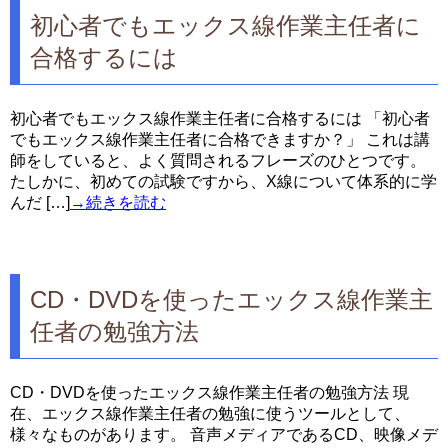
初心者でもエックス線作業主任者に
合格するには
初心者でもエックス線作業主任者に合格するには 「初心者
でもエックス線作業主任者に合格できますか？」 これは講
師をしていると、よく質問されるフレーズのひとつです。
たしかに、初めての試験ですから、X線について体系的に学
んだ […]
→続きを読む
CD・DVDを使ったエックス線作業主
任者の勉強方法
CD・DVDを使ったエックス線作業主任者の勉強方法 現
在、エックス線作業主任者の勉強に使うツールとして、
様々なものがあります。 音声メディアであるCD、映像メデ