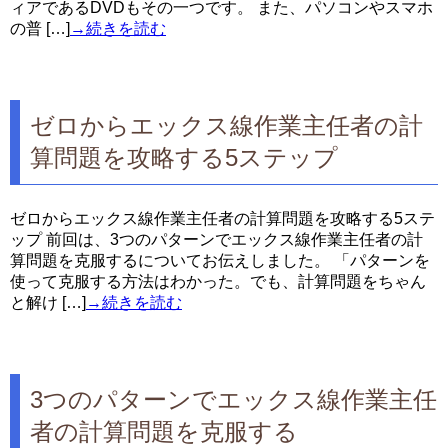
ィアであるDVDもその一つです。 また、パソコンやスマホ
の普 […]
→続きを読む
ゼロからエックス線作業主任者の計
算問題を攻略する5ステップ
ゼロからエックス線作業主任者の計算問題を攻略する5ステ
ップ 前回は、3つのパターンでエックス線作業主任者の計
算問題を克服するについてお伝えしました。 「パターンを
使って克服する方法はわかった。でも、計算問題をちゃん
と解け […]
→続きを読む
3つのパターンでエックス線作業主任
者の計算問題を克服する