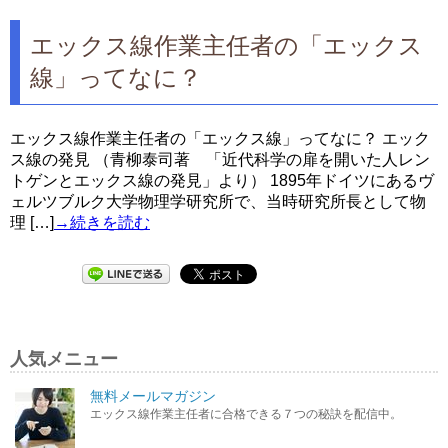
エックス線作業主任者の「エックス
線」ってなに？
エックス線作業主任者の「エックス線」ってなに？ エック
ス線の発見 （青柳泰司著 「近代科学の扉を開いた人レン
トゲンとエックス線の発見」より） 1895年ドイツにあるヴ
ェルツブルク大学物理学研究所で、当時研究所長として物
理 […]
→続きを読む
人気メニュー
無料メールマガジン
エックス線作業主任者に合格できる７つの秘訣を配信中。