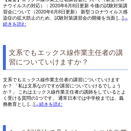
ナウイルスの対応）：2020年6月8日更新 今後の試験対策講
習会について（2020年6月8日更新） 新型コロナウイルス感
染症の拡大防止のため、試験対策講習会の開催を当面 […]
→
続きを読む
文系でもエックス線作業主任者の講
習についていけますか？
文系でもエックス線作業主任者の講習についていけます
か？ 「私は文系なのですが講習についていけるでしょう
か？」 これはエックス線作業主任者の講師をしているとよ
く受ける質問の1つです。 通常日本では中学校までは、義
務教育とし […]
→続きを読む