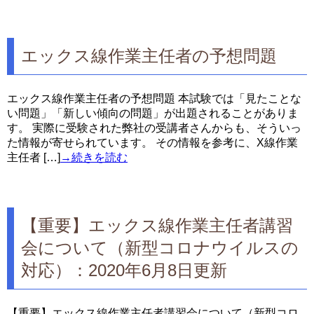
エックス線作業主任者の予想問題
エックス線作業主任者の予想問題 本試験では「見たことな
い問題」「新しい傾向の問題」が出題されることがありま
す。 実際に受験された弊社の受講者さんからも、そういっ
た情報が寄せられています。 その情報を参考に、X線作業
主任者 […]
→続きを読む
【重要】エックス線作業主任者講習
会について（新型コロナウイルスの
対応）：2020年6月8日更新
【重要】エックス線作業主任者講習会について（新型コロ