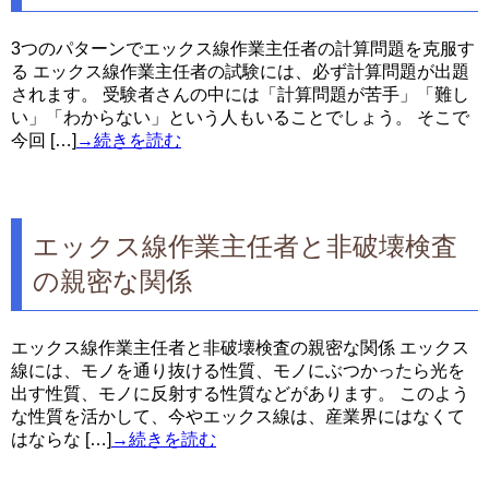
3つのパターンでエックス線作業主任者の計算問題を克服す
る エックス線作業主任者の試験には、必ず計算問題が出題
されます。 受験者さんの中には「計算問題が苦手」「難し
い」「わからない」という人もいることでしょう。 そこで
今回 […]
→続きを読む
エックス線作業主任者と非破壊検査
の親密な関係
エックス線作業主任者と非破壊検査の親密な関係 エックス
線には、モノを通り抜ける性質、モノにぶつかったら光を
出す性質、モノに反射する性質などがあります。 このよう
な性質を活かして、今やエックス線は、産業界にはなくて
はならな […]
→続きを読む