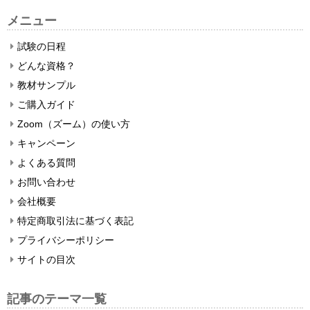
メニュー
試験の日程
どんな資格？
教材サンプル
ご購入ガイド
Zoom（ズーム）の使い方
キャンペーン
よくある質問
お問い合わせ
会社概要
特定商取引法に基づく表記
プライバシーポリシー
サイトの目次
記事のテーマ一覧