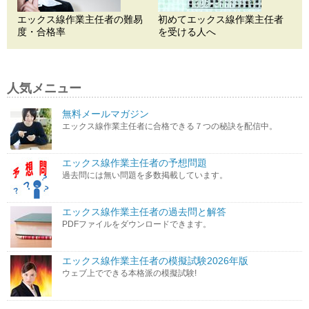
エックス線作業主任者の難易
初めてエックス線作業主任者
度・合格率
を受ける人へ
人気メニュー
無料メールマガジン
エックス線作業主任者に合格できる７つの秘訣を配信中。
エックス線作業主任者の予想問題
過去問には無い問題を多数掲載しています。
エックス線作業主任者の過去問と解答
PDFファイルをダウンロードできます。
エックス線作業主任者の模擬試験2026年版
ウェブ上でできる本格派の模擬試験!