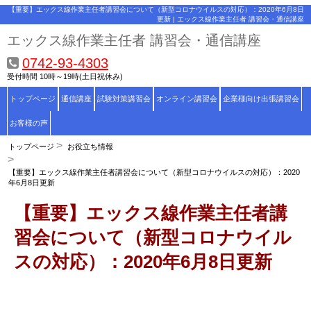
【重要】エックス線作業主任者講習会について（新型コロナウイルスの対応）：2020年6月8日
更新 | エックス線作業主任者 講習会・通信講座
エックス線作業主任者 講習会・通信講座
0742-93-4303
受付時間 10時～19時(土日祝休み)
トップページ
通信講座
試験対策講習会
オンライン講習会
企業様向け出張講習会
お客様の声
トップページ
お役立ち情報
【重要】エックス線作業主任者講習会について（新型コロナウイルスの対応）：2020
年6月8日更新
【重要】エックス線作業主任者講
習会について（新型コロナウイル
スの対応）：2020年6月8日更新