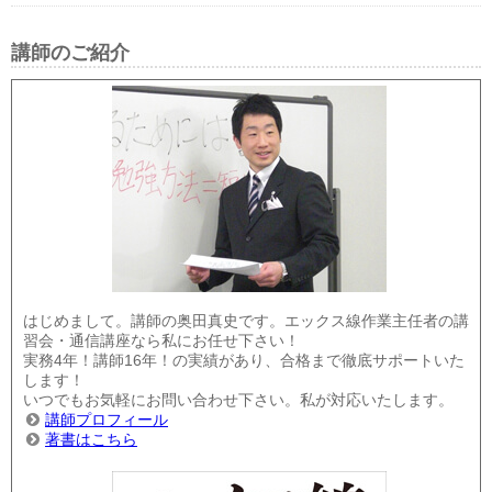
講師のご紹介
はじめまして。講師の奥田真史です。エックス線作業主任者の講
習会・通信講座なら私にお任せ下さい！
実務4年！講師16年！の実績があり、合格まで徹底サポートいた
します！
いつでもお気軽にお問い合わせ下さい。私が対応いたします。
講師プロフィール
著書はこちら