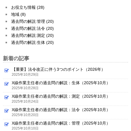
お役立ち情報 (28)
地域 (8)
過去問の解説:管理 (20)
過去問の解説:法令 (20)
過去問の解説:測定 (20)
過去問の解説:生体 (20)
新着の記事
【重要】法令改正に伴う3つのポイント（2026年）
2025年10月29日
X線作業主任者の過去問の解説：生体（2025年10月）
2025年10月28日
X線作業主任者の過去問の解説：測定（2025年10月）
2025年10月24日
X線作業主任者の過去問の解説：法令（2025年10月）
2025年10月20日
X線作業主任者の過去問の解説：管理（2025年10月）
2025年10月10日