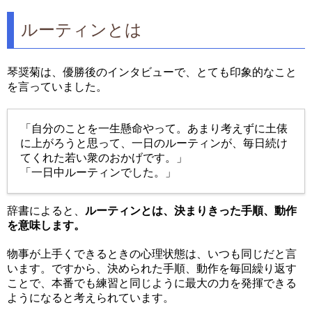
ルーティンとは
琴奨菊は、優勝後のインタビューで、とても印象的なこと
を言っていました。
「自分のことを一生懸命やって。あまり考えずに土俵
に上がろうと思って、一日のルーティンが、毎日続け
てくれた若い衆のおかげです。」
「一日中ルーティンでした。」
辞書によると、
ルーティンとは、決まりきった手順、動作
を意味します。
物事が上手くできるときの心理状態は、いつも同じだと言
います。ですから、決められた手順、動作を毎回繰り返す
ことで、本番でも練習と同じように最大の力を発揮できる
ようになると考えられています。