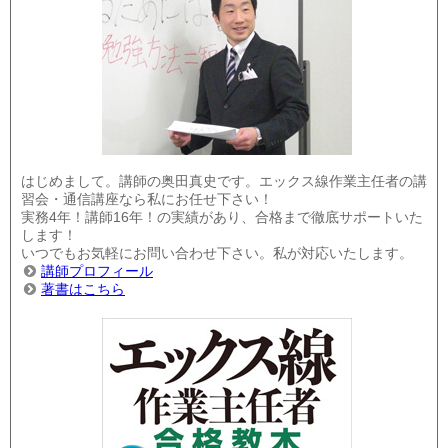
はじめまして。講師の奥田真史です。エックス線作業主任者の講
習会・通信講座なら私にお任せ下さい！
実務4年！講師16年！の実績があり、合格まで徹底サポートいた
します！
いつでもお気軽にお問い合わせ下さい。私が対応いたします。
講師プロフィール
著書はこちら