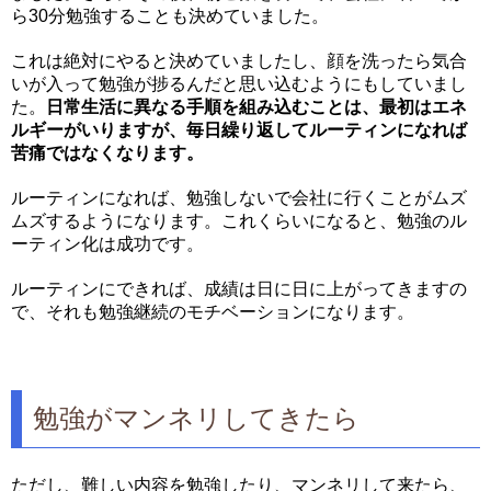
ら30分勉強することも決めていました。
これは絶対にやると決めていましたし、顔を洗ったら気合
いが入って勉強が捗るんだと思い込むようにもしていまし
た。
日常生活に異なる手順を組み込むことは、最初はエネ
ルギーがいりますが、毎日繰り返してルーティンになれば
苦痛ではなくなります。
ルーティンになれば、勉強しないで会社に行くことがムズ
ムズするようになります。これくらいになると、勉強のル
ーティン化は成功です。
ルーティンにできれば、成績は日に日に上がってきますの
で、それも勉強継続のモチベーションになります。
勉強がマンネリしてきたら
ただし、難しい内容を勉強したり、マンネリして来たら、