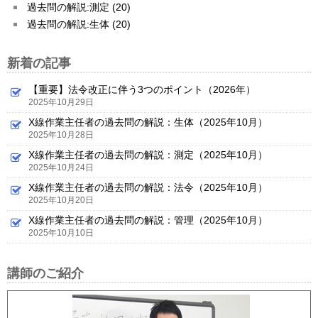
過去問の解説:測定 (20)
過去問の解説:生体 (20)
新着の記事
【重要】法令改正に伴う3つのポイント（2026年）
2025年10月29日
X線作業主任者の過去問の解説：生体（2025年10月）
2025年10月28日
X線作業主任者の過去問の解説：測定（2025年10月）
2025年10月24日
X線作業主任者の過去問の解説：法令（2025年10月）
2025年10月20日
X線作業主任者の過去問の解説：管理（2025年10月）
2025年10月10日
講師のご紹介