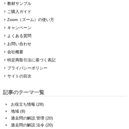
教材サンプル
ご購入ガイド
Zoom（ズーム）の使い方
キャンペーン
よくある質問
お問い合わせ
会社概要
特定商取引法に基づく表記
プライバシーポリシー
サイトの目次
記事のテーマ一覧
お役立ち情報 (28)
地域 (8)
過去問の解説:管理 (20)
過去問の解説:法令 (20)