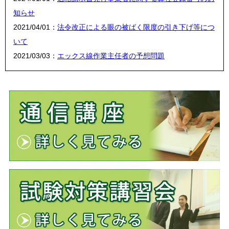
知らせ
2021/04/01：
法令改正による眼の被ばく限度の引き下げ等につ
いて
2021/03/03：
エックス線作業主任者の予想問題