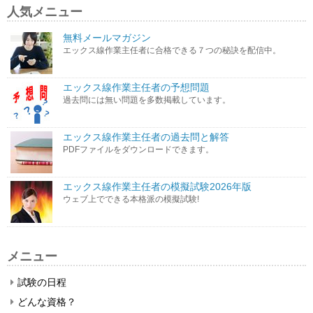
人気メニュー
無料メールマガジン
エックス線作業主任者に合格できる７つの秘訣を配信中。
エックス線作業主任者の予想問題
過去問には無い問題を多数掲載しています。
エックス線作業主任者の過去問と解答
PDFファイルをダウンロードできます。
エックス線作業主任者の模擬試験2026年版
ウェブ上でできる本格派の模擬試験!
メニュー
試験の日程
どんな資格？