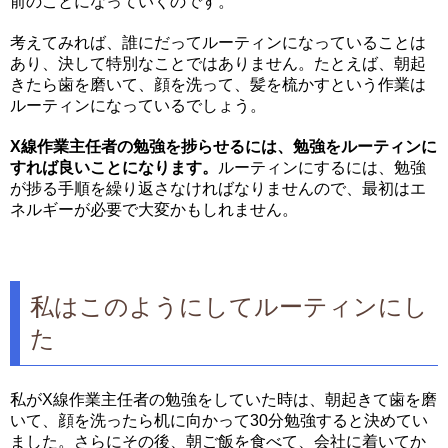
前のことになっていくのです。
考えてみれば、誰にだってルーティンになっていることは
あり、決して特別なことではありません。たとえば、朝起
きたら歯を磨いて、顔を洗って、髪を梳かすという作業は
ルーティンになっているでしょう。
X線作業主任者の勉強を捗らせるには、勉強をルーティンに
すれば良いことになります。
ルーティンにするには、勉強
が捗る手順を繰り返さなければなりませんので、最初はエ
ネルギーが必要で大変かもしれません。
私はこのようにしてルーティンにし
た
私がX線作業主任者の勉強をしていた時は、朝起きて歯を磨
いて、顔を洗ったら机に向かって30分勉強すると決めてい
ました。さらにその後、朝ご飯を食べて、会社に着いてか