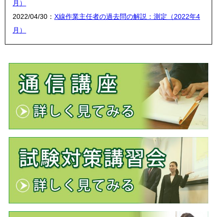
月）
2022/04/30：
X線作業主任者の過去問の解説：測定（2022年4
月）