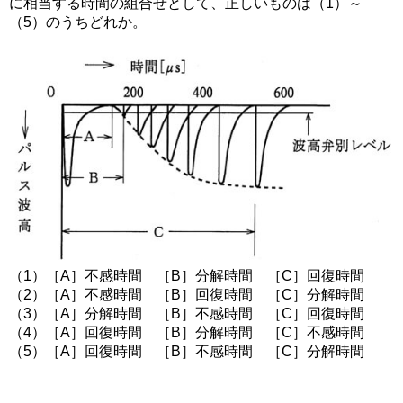
に相当する時間の組合せとして、正しいものは（1）～
（5）のうちどれか。
（1）［A］不感時間 ［B］分解時間 ［C］回復時間
（2）［A］不感時間 ［B］回復時間 ［C］分解時間
（3）［A］分解時間 ［B］不感時間 ［C］回復時間
（4）［A］回復時間 ［B］分解時間 ［C］不感時間
（5）［A］回復時間 ［B］不感時間 ［C］分解時間