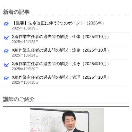
新着の記事
【重要】法令改正に伴う3つのポイント（2026年）
2025年10月29日
X線作業主任者の過去問の解説：生体（2025年10月）
2025年10月28日
X線作業主任者の過去問の解説：測定（2025年10月）
2025年10月24日
X線作業主任者の過去問の解説：法令（2025年10月）
2025年10月20日
X線作業主任者の過去問の解説：管理（2025年10月）
2025年10月10日
講師のご紹介