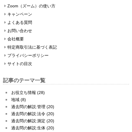
Zoom（ズーム）の使い方
キャンペーン
よくある質問
お問い合わせ
会社概要
特定商取引法に基づく表記
プライバシーポリシー
サイトの目次
記事のテーマ一覧
お役立ち情報 (28)
地域 (8)
過去問の解説:管理 (20)
過去問の解説:法令 (20)
過去問の解説:測定 (20)
過去問の解説:生体 (20)