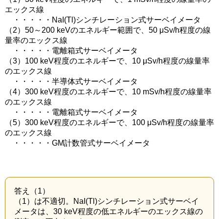
エックス線
・・・・・NaI(Tl)シンチレーション式サーベイメータ
（2）50～200 keVのエネルギー範囲で、50 μSv/h程度の線
量率のエックス線
・・・・・電離箱式サーベイメータ
（3）100 keV程度のエネルギーで、10 μSv/h程度の線量率
のエックス線
・・・・・半導体式サーベイメータ
（4）300 keV程度のエネルギーで、10 mSv/h程度の線量率
のエックス線
・・・・・電離箱式サーベイメータ
（5）300 keV程度のエネルギーで、100 μSv/h程度の線量率
のエックス線
・・・・・GM計数管式サーベイメータ
答え（1）
（1）は不適切。NaI(Tl)シンチレーション式サーベイ
メータは、30 keV程度の低エネルギーのエックス線の