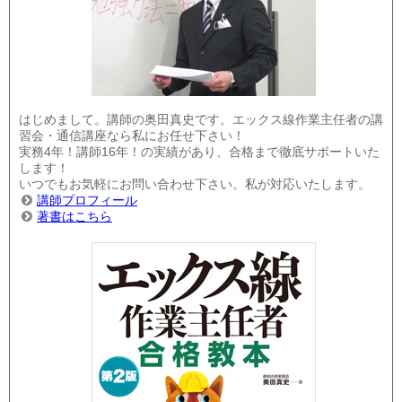
はじめまして。講師の奥田真史です。エックス線作業主任者の講
習会・通信講座なら私にお任せ下さい！
実務4年！講師16年！の実績があり、合格まで徹底サポートいた
します！
いつでもお気軽にお問い合わせ下さい。私が対応いたします。
講師プロフィール
著書はこちら