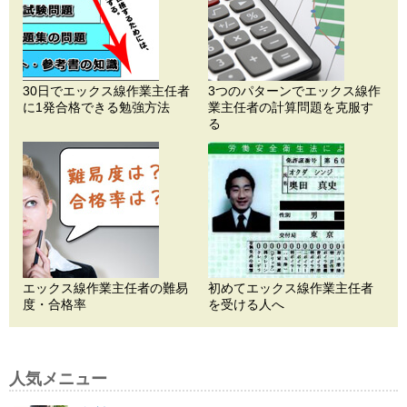
30日でエックス線作業主任者
3つのパターンでエックス線作
に1発合格できる勉強方法
業主任者の計算問題を克服す
る
エックス線作業主任者の難易
初めてエックス線作業主任者
度・合格率
を受ける人へ
人気メニュー